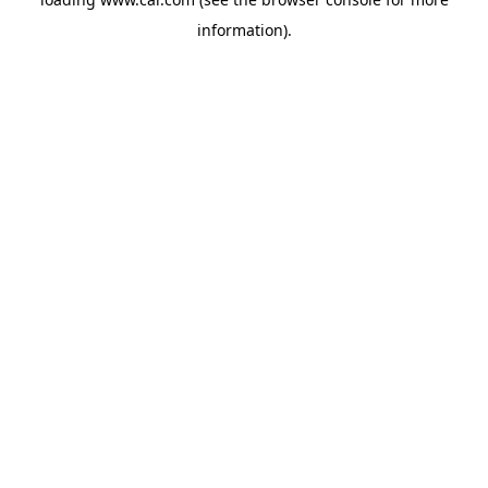
information)
.